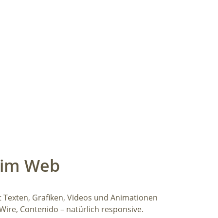
e im Web
Texten, Grafiken, Videos und Animationen
ire, Contenido – natürlich responsive.