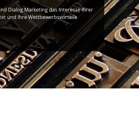
nd Dialog Marketing das Interesse Ihrer
tet und Ihre Wettbewerbsvorteile