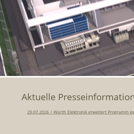
Aktuelle Presseinformati
29.07.2026 | Würth Elektronik erweitert Programm geko