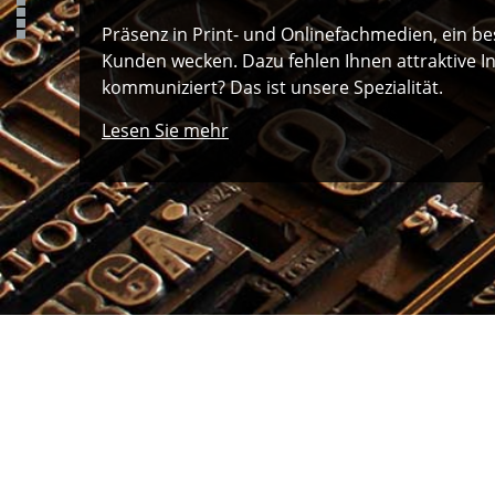
Präsenz in Print- und Onlinefachmedien, ein b
Kunden wecken. Dazu fehlen Ihnen attraktive I
kommuniziert? Das ist unsere Spezialität.
Lesen Sie mehr