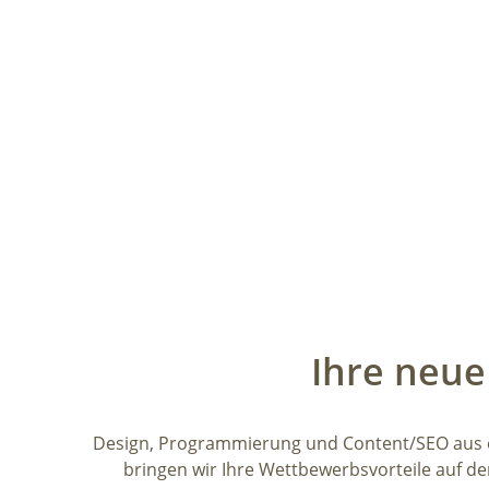
Ihre neue
Design, Programmierung und Content/SEO aus e
bringen wir Ihre Wettbewerbsvorteile auf d