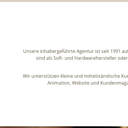
Unsere inhabergeführte Agentur ist seit 1991 au
sind als Soft- und Hardwarehersteller od
Wir unterstützen kleine und mittelständische Ku
Animation, Website und Kundenmagazi