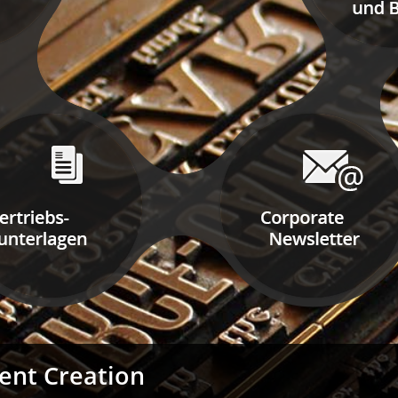
ent Creation