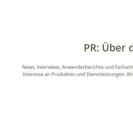
PR: Über 
News, Interviews, Anwenderberichte und Facharti
Interesse an Produkten und Dienstleistungen. Wir