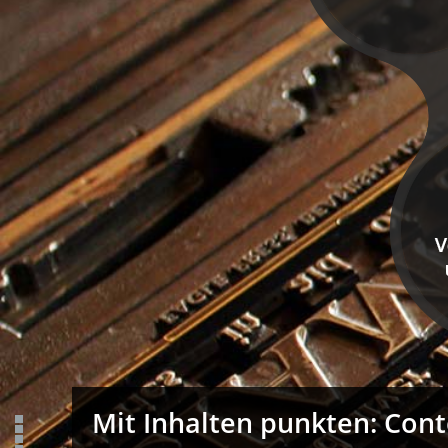
Mit Inhalten punkten: Cont