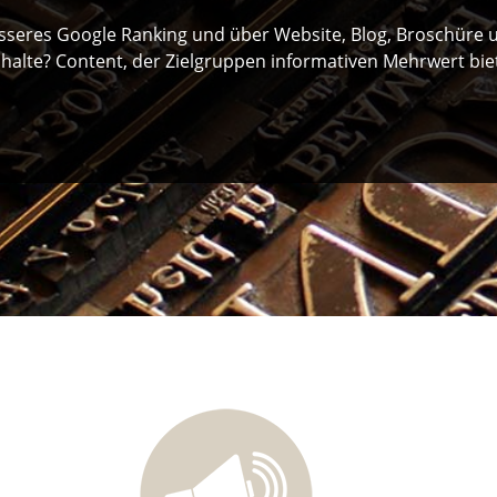
esseres Google Ranking und über Website, Blog, Broschüre u
nhalte? Content, der Zielgruppen informativen Mehrwert bie