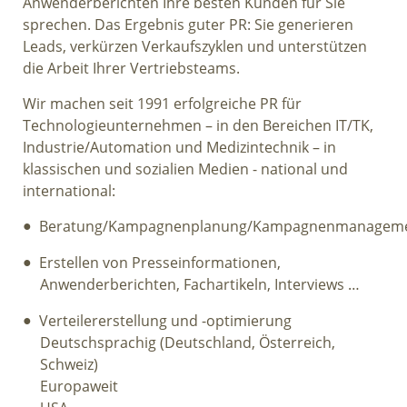
Anwenderberichten Ihre besten Kunden für Sie
sprechen. Das Ergebnis guter PR: Sie generieren
Leads, verkürzen Verkaufszyklen und unterstützen
die Arbeit Ihrer Vertriebsteams.
Wir machen seit 1991 erfolgreiche PR für
Technologieunternehmen – in den Bereichen IT/TK,
Industrie/Automation und Medizintechnik – in
klassischen und sozialien Medien - national und
international:
Beratung/Kampagnenplanung/Kampagnenmanagem
Erstellen von Presseinformationen,
Anwenderberichten, Fachartikeln, Interviews …
Verteilererstellung und -optimierung
Deutschsprachig (Deutschland, Österreich,
Schweiz)
Europaweit