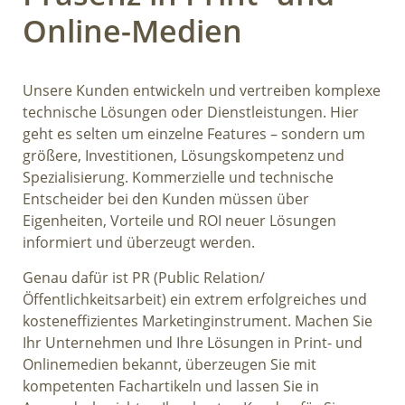
Online-Medien
Unsere Kunden entwickeln und vertreiben komplexe
technische Lösungen oder Dienstleistungen. Hier
geht es selten um einzelne Features – sondern um
größere, Investitionen, Lösungskompetenz und
Spezialisierung. Kommerzielle und technische
Entscheider bei den Kunden müssen über
Eigenheiten, Vorteile und ROI neuer Lösungen
informiert und überzeugt werden.
Genau dafür ist PR (Public Relation/
Öffentlichkeitsarbeit) ein extrem erfolgreiches und
kosteneffizientes Marketinginstrument. Machen Sie
Ihr Unternehmen und Ihre Lösungen in Print- und
Onlinemedien bekannt, überzeugen Sie mit
kompetenten Fachartikeln und lassen Sie in