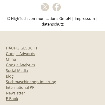
© HighTech communications GmbH |
impressum
|
datenschutz
HÄUFIG GESUCHT
Google Adwords
China
Google Analytics
Social Media
Blog
Suchmaschinenoptimierung
International PR
Newsletter
E-Book