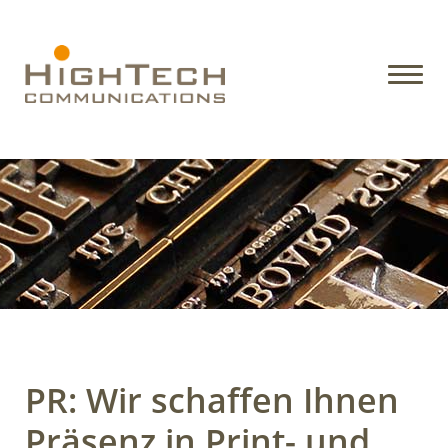
PR: Wir schaffen Ihnen
Präsenz in Print- und