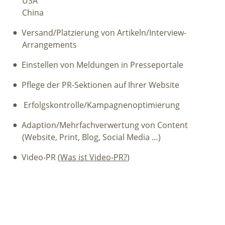
USA
China
Versand/Platzierung von Artikeln/Interview-
Arrangements
Einstellen von Meldungen in Presseportale
Pflege der PR-Sektionen auf Ihrer Website
Erfolgskontrolle/Kampagnenoptimierung
Adaption/Mehrfachverwertung von Content
(Website, Print, Blog, Social Media …)
Video-PR (
Was ist Video-PR?
)