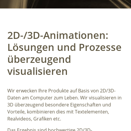
2D-/3D-Animationen:
Lösungen und Prozesse
überzeugend
visualisieren
Wir erwecken Ihre Produkte auf Basis von 2D/3D-
Daten am Computer zum Leben. Wir visualisieren in
3D überzeugend besondere Eigenschaften und
Vorteile, kombinieren dies mit Textelementen,
Realvideos, Grafiken etc.
Das Ergebnis sind hochwertige 2D/3D-