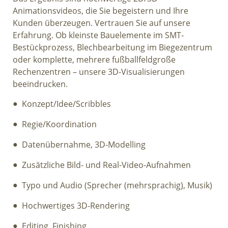
Animationsvideos, die Sie begeistern und Ihre
Kunden überzeugen. Vertrauen Sie auf unsere
Erfahrung. Ob kleinste Bauelemente im SMT-
Bestückprozess, Blechbearbeitung im Biegezentrum
oder komplette, mehrere fußballfeldgroße
Rechenzentren – unsere 3D-Visualisierungen
beeindrucken.
Konzept/Idee/Scribbles
Regie/Koordination
Datenübernahme, 3D-Modelling
Zusätzliche Bild- und Real-Video-Aufnahmen
Typo und Audio (Sprecher (mehrsprachig), Musik)
Hochwertiges 3D-Rendering
Editing, Finishing