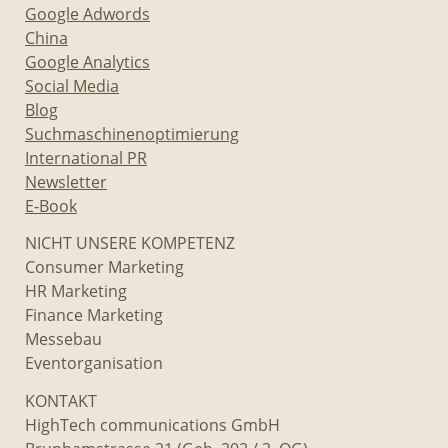
Google Adwords
China
Google Analytics
Social Media
Blog
Suchmaschinenoptimierung
International PR
Newsletter
E-Book
NICHT UNSERE KOMPETENZ
Consumer Marketing
HR Marketing
Finance Marketing
Messebau
Eventorganisation
KONTAKT
HighTech communications GmbH