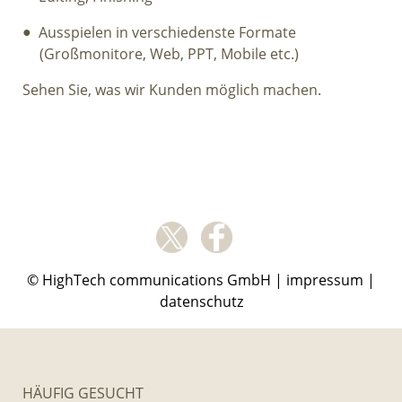
Ausspielen in verschiedenste Formate
(Großmonitore, Web, PPT, Mobile etc.)
Sehen Sie, was wir Kunden möglich machen.
© HighTech communications GmbH |
impressum
|
datenschutz
HÄUFIG GESUCHT