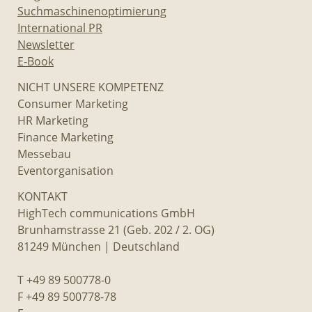
Suchmaschinenoptimierung
International PR
Newsletter
E-Book
NICHT UNSERE KOMPETENZ
Consumer Marketing
HR Marketing
Finance Marketing
Messebau
Eventorganisation
KONTAKT
HighTech communications GmbH
Brunhamstrasse 21 (Geb. 202 / 2. OG)
81249 München | Deutschland
T +49 89 500778-0
F +49 89 500778-78