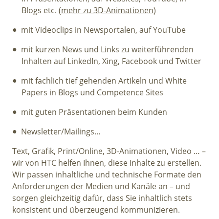
Blogs etc. (
mehr zu 3D-Animationen
)
mit Videoclips in Newsportalen, auf YouTube
mit kurzen News und Links zu weiterführenden
Inhalten auf LinkedIn, Xing, Facebook und Twitter
mit fachlich tief gehenden Artikeln und White
Papers in Blogs und Competence Sites
mit guten Präsentationen beim Kunden
Newsletter/Mailings…
Text, Grafik, Print/Online, 3D-Animationen, Video … –
wir von HTC helfen Ihnen, diese Inhalte zu erstellen.
Wir passen inhaltliche und technische Formate den
Anforderungen der Medien und Kanäle an – und
sorgen gleichzeitig dafür, dass Sie inhaltlich stets
konsistent und überzeugend kommunizieren.