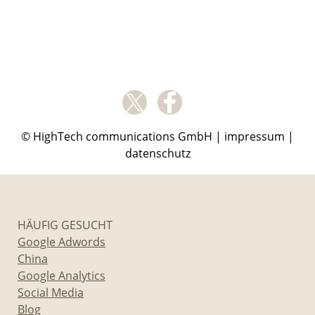
© HighTech communications GmbH |
impressum
|
datenschutz
HÄUFIG GESUCHT
Google Adwords
China
Google Analytics
Social Media
Blog