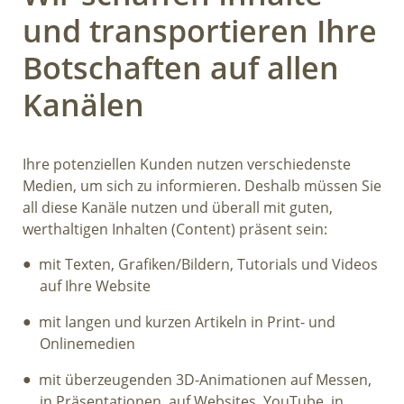
und transportieren Ihre
Botschaften auf allen
Kanälen
Ihre potenziellen Kunden nutzen verschiedenste
Medien, um sich zu informieren. Deshalb müssen Sie
all diese Kanäle nutzen und überall mit guten,
werthaltigen Inhalten (Content) präsent sein:
mit Texten, Grafiken/Bildern, Tutorials und Videos
auf Ihre Website
mit langen und kurzen Artikeln in Print- und
Onlinemedien
mit überzeugenden 3D-Animationen auf Messen,
in Präsentationen, auf Websites, YouTube, in