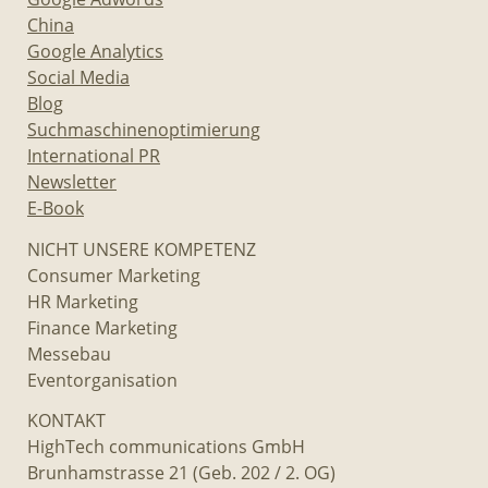
China
Google Analytics
Social Media
Blog
Suchmaschinenoptimierung
International PR
Newsletter
E-Book
NICHT UNSERE KOMPETENZ
Consumer Marketing
HR Marketing
Finance Marketing
Messebau
Eventorganisation
KONTAKT
HighTech communications GmbH
Brunhamstrasse 21 (Geb. 202 / 2. OG)