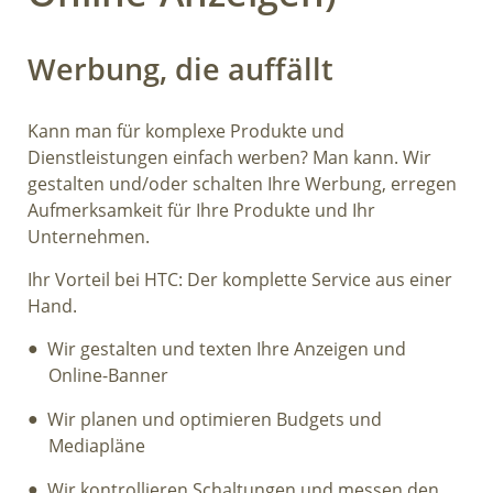
Werbung, die auffällt
Kann man für komplexe Produkte und
Dienstleistungen einfach werben? Man kann. Wir
gestalten und/oder schalten Ihre Werbung, erregen
Aufmerksamkeit für Ihre Produkte und Ihr
Unternehmen.
Ihr Vorteil bei HTC: Der komplette Service aus einer
Hand.
Wir gestalten und texten Ihre Anzeigen und
Online-Banner
Wir planen und optimieren Budgets und
Mediapläne
Wir kontrollieren Schaltungen und messen den