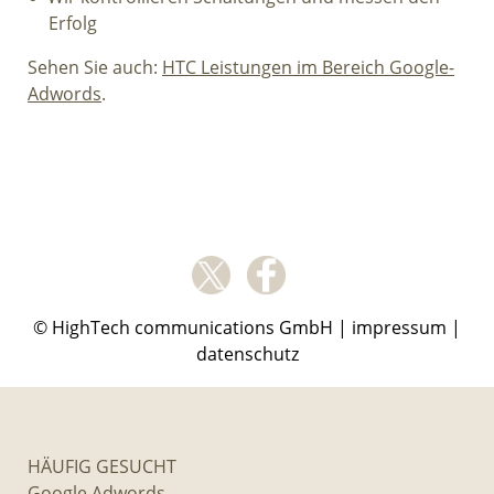
Erfolg
Sehen Sie auch:
HTC Leistungen im Bereich Google-
Adwords
.
© HighTech communications GmbH |
impressum
|
datenschutz
HÄUFIG GESUCHT
Google Adwords