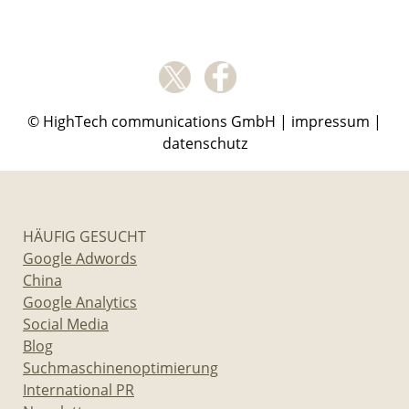
© HighTech communications GmbH |
impressum
|
datenschutz
HÄUFIG GESUCHT
Google Adwords
China
Google Analytics
Social Media
Blog
Suchmaschinenoptimierung
International PR