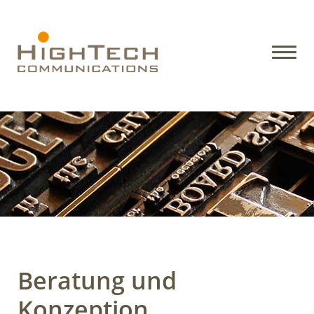
Beratung und
Konzeption