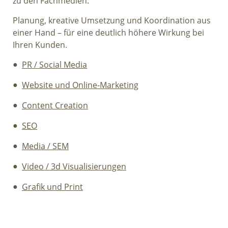
zu den Fachmedien.
Planung, kreative Umsetzung und Koordination aus
einer Hand – für eine deutlich höhere Wirkung bei
Ihren Kunden.
PR / Social Media
Website und Online-Marketing
Content Creation
SEO
Media / SEM
Video / 3d Visualisierungen
Grafik und Print