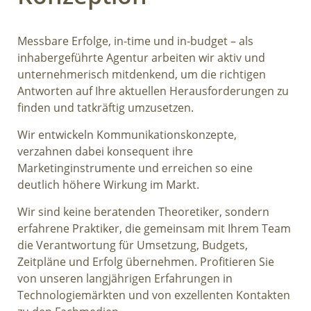
Messbare Erfolge, in-time und in-budget – als
inhabergeführte Agentur arbeiten wir aktiv und
unternehmerisch mitdenkend, um die richtigen
Antworten auf Ihre aktuellen Herausforderungen zu
finden und tatkräftig umzusetzen.
Wir entwickeln Kommunikationskonzepte,
verzahnen dabei konsequent ihre
Marketinginstrumente und erreichen so eine
deutlich höhere Wirkung im Markt.
Wir sind keine beratenden Theoretiker, sondern
erfahrene Praktiker, die gemeinsam mit Ihrem Team
die Verantwortung für Umsetzung, Budgets,
Zeitpläne und Erfolg übernehmen. Profitieren Sie
von unseren langjährigen Erfahrungen in
Technologiemärkten und von exzellenten Kontakten